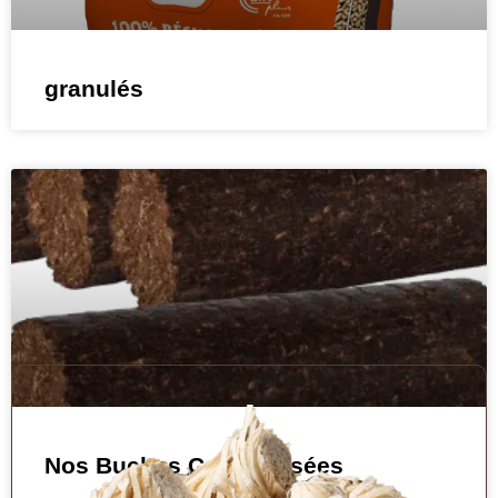
granulés
Nos Buches Compressées