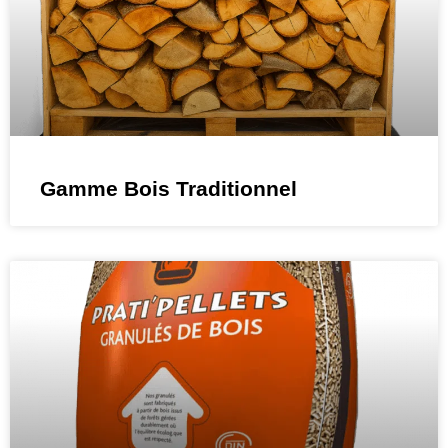
Gamme Bois Traditionnel