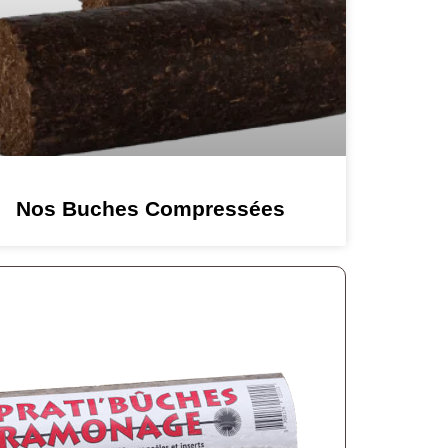
Nos Buches Compressées