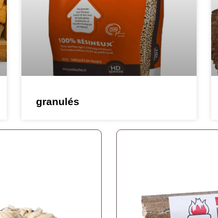
granulés