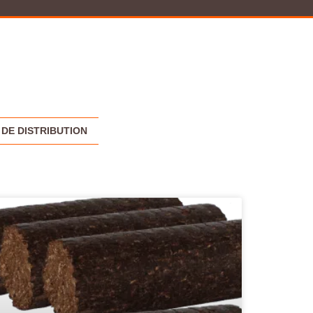
DE DISTRIBUTION