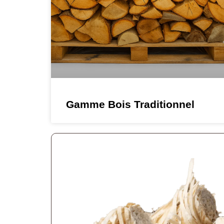
Gamme Bois Traditionnel