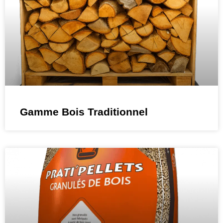
Gamme Bois Traditionnel