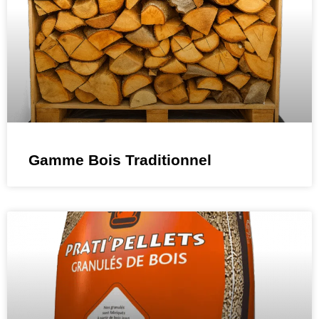
Gamme Bois Traditionnel